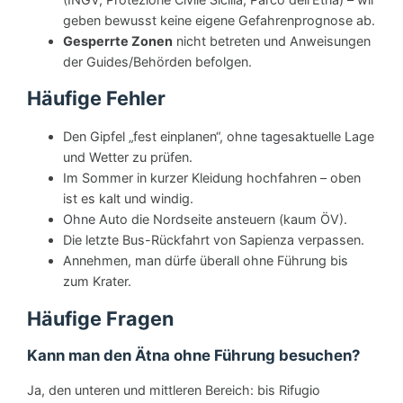
geben bewusst keine eigene Gefahrenprognose ab.
Gesperrte Zonen
nicht betreten und Anweisungen
der Guides/Behörden befolgen.
Häufige Fehler
Den Gipfel „fest einplanen“, ohne tagesaktuelle Lage
und Wetter zu prüfen.
Im Sommer in kurzer Kleidung hochfahren – oben
ist es kalt und windig.
Ohne Auto die Nordseite ansteuern (kaum ÖV).
Die letzte Bus-Rückfahrt von Sapienza verpassen.
Annehmen, man dürfe überall ohne Führung bis
zum Krater.
Häufige Fragen
Kann man den Ätna ohne Führung besuchen?
Ja, den unteren und mittleren Bereich: bis Rifugio