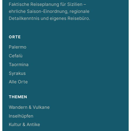
Faktische Reiseplanung für Sizilien –
ehrliche Saison-Einordnung, regionale
Detailkenntnis und eigenes Reisebüro.
ORTE
Palermo
Cefalù
Taormina
Syrakus
Alle Orte
THEMEN
Wandern & Vulkane
Inselhüpfen
Kultur & Antike