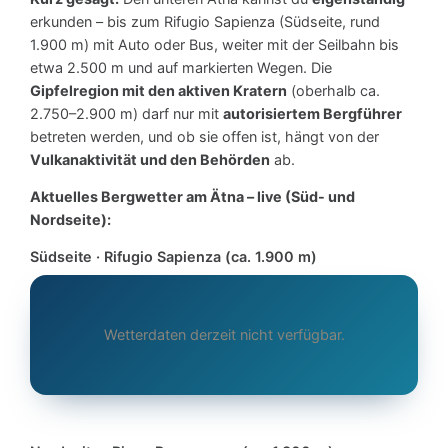
erkunden – bis zum Rifugio Sapienza (Südseite, rund
1.900 m) mit Auto oder Bus, weiter mit der Seilbahn bis
etwa 2.500 m und auf markierten Wegen. Die
Gipfelregion mit den aktiven Kratern
(oberhalb ca.
2.750–2.900 m) darf nur mit
autorisiertem Bergführer
betreten werden, und ob sie offen ist, hängt von der
Vulkanaktivität und den Behörden
ab.
Aktuelles Bergwetter am Ätna – live (Süd- und
Nordseite):
Südseite · Rifugio Sapienza (ca. 1.900 m)
Wetterdaten derzeit nicht verfügbar.